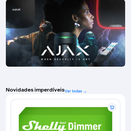
Novidades imperdíveis
Ver todas →