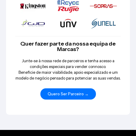
Quer fazer parte da nossa equipa de
Marcas?
Junte-se à nossa rede de parceiros e tenha acesso a
condições especiais para vender connosco.
Beneficie de maior visibilidade, apoio especializado e um
modelo de negócio pensado para potenciar as suas vendas.
Quero Ser Parceiro →