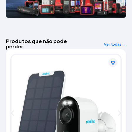
Produtos que não pode
Ver todas →
perder