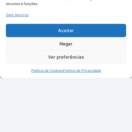
recursos e funções.
Gerir serviços
Aceitar
Negar
Ver preferências
Política de Cookies
Politica de Privacidade