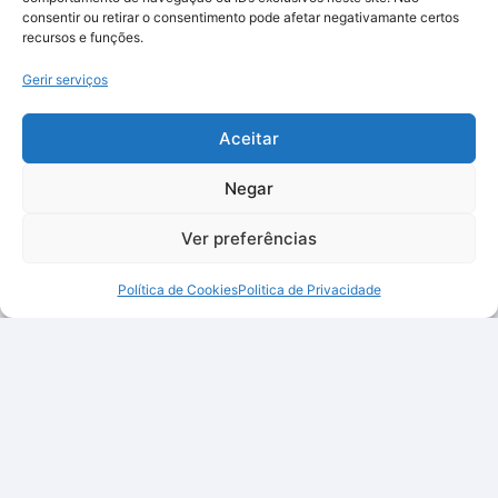
consentir ou retirar o consentimento pode afetar negativamante certos
recursos e funções.
Gerir serviços
Aceitar
Negar
Ver preferências
Política de Cookies
Politica de Privacidade