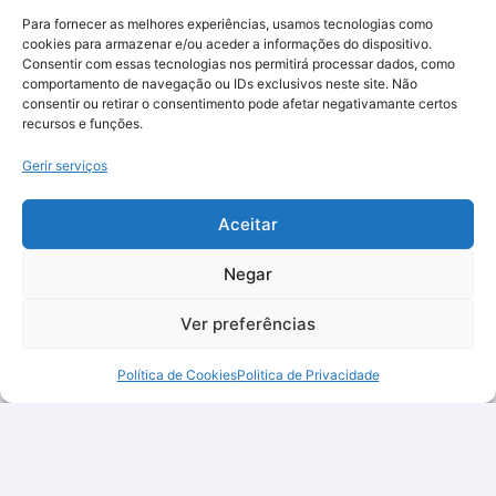
Para fornecer as melhores experiências, usamos tecnologias como
cookies para armazenar e/ou aceder a informações do dispositivo.
Consentir com essas tecnologias nos permitirá processar dados, como
comportamento de navegação ou IDs exclusivos neste site. Não
consentir ou retirar o consentimento pode afetar negativamante certos
recursos e funções.
Gerir serviços
Aceitar
Negar
Ver preferências
Política de Cookies
Politica de Privacidade