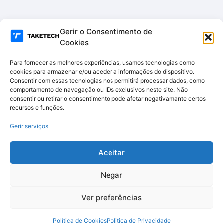
Gerir o Consentimento de
Cookies
Para fornecer as melhores experiências, usamos tecnologias como
cookies para armazenar e/ou aceder a informações do dispositivo.
Consentir com essas tecnologias nos permitirá processar dados, como
comportamento de navegação ou IDs exclusivos neste site. Não
consentir ou retirar o consentimento pode afetar negativamante certos
recursos e funções.
Gerir serviços
Aceitar
Negar
Ver preferências
Política de Cookies
Politica de Privacidade