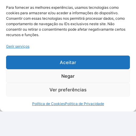
Para fornecer as melhores experiências, usamos tecnologias como
cookies para armazenar e/ou aceder a informações do dispositivo.
Consentir com essas tecnologias nos permitirá processar dados, como
comportamento de navegação ou IDs exclusivos neste site. Não
consentir ou retirar o consentimento pode afetar negativamante certos
recursos e funções.
Gerir serviços
Aceitar
Negar
Ver preferências
Política de Cookies
Politica de Privacidade