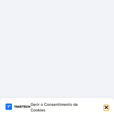
Gerir o Consentimento de
Cookies