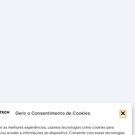
Gerir o Consentimento de Cookies
er as melhores experiências, usamos tecnologias como cookies para
/ou aceder a informações do dispositivo. Consentir com essas tecnologias