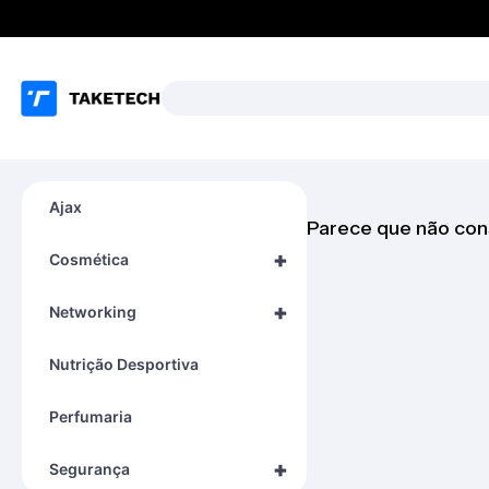
Ajax
Parece que não con
+
Cosmética
+
Networking
Nutrição Desportiva
Perfumaria
+
Segurança