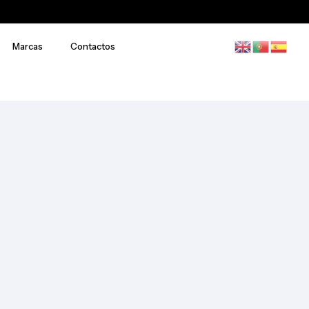
Marcas
Contactos