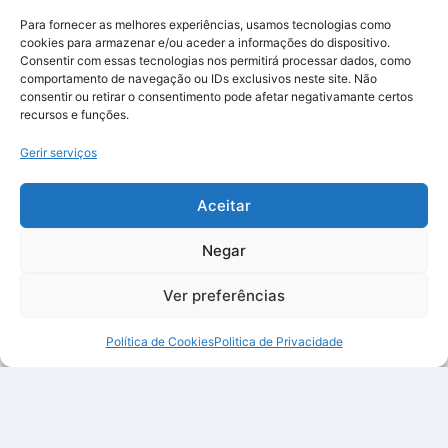
Para fornecer as melhores experiências, usamos tecnologias como
cookies para armazenar e/ou aceder a informações do dispositivo.
Consentir com essas tecnologias nos permitirá processar dados, como
comportamento de navegação ou IDs exclusivos neste site. Não
consentir ou retirar o consentimento pode afetar negativamante certos
recursos e funções.
Gerir serviços
Aceitar
Negar
Ver preferências
Política de Cookies
Politica de Privacidade