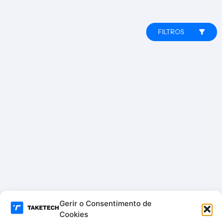
FILTROS
Gerir o Consentimento de
Cookies