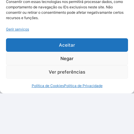
Consentir com essas tecnologias nos permitirá processar dados, como
comportamento de navegação ou IDs exclusivos neste site. Não
consentir ou retirar o consentimento pode afetar negativamante certos
recursos e funções.
Gerir serviços
Aceitar
Negar
Ver preferências
Política de Cookies
Politica de Privacidade