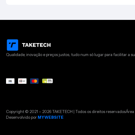
Qualidade, inovação e preços justos, tudo num só lugar para facilitar a su
Copyright © 2021 – 2026 TAKETECH | Todos os direitos reservados
Área 
Desenvolvido por
MYWEBSITE