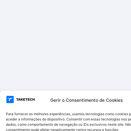
Gerir o Consentimento de Cookies
Para fornecer as melhores experiências, usamos tecnologias como cookies 
aceder a informações do dispositivo. Consentir com essas tecnologias nos pe
dados, como comportamento de navegação ou IDs exclusivos neste site. Não c
consentimento pode afetar negativamante certos recursos e funções.