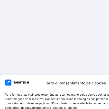
Gerir o Consentimento de Cookies
Para fornecer as melhores experiências, usamos tecnologias como cookies 
a informações do dispositivo. Consentir com essas tecnologias nos permitir
comportamento de navegação ou IDs exclusivos neste site. Não consentir ou 
pode afetar negativamante certos recursos e funções.