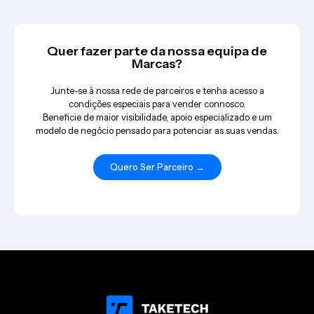
Quer fazer parte da nossa equipa de
Marcas?
Junte-se à nossa rede de parceiros e tenha acesso a
condições especiais para vender connosco.
Beneficie de maior visibilidade, apoio especializado e um
modelo de negócio pensado para potenciar as suas vendas.
Quero Ser Parceiro →