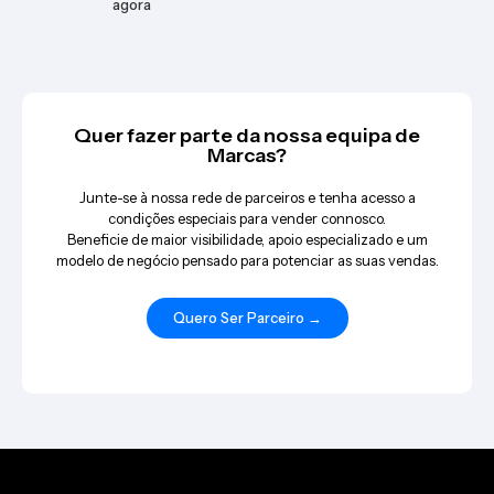
agora
Quer fazer parte da nossa equipa de
Marcas?
Junte-se à nossa rede de parceiros e tenha acesso a
condições especiais para vender connosco.
Beneficie de maior visibilidade, apoio especializado e um
modelo de negócio pensado para potenciar as suas vendas.
Quero Ser Parceiro →