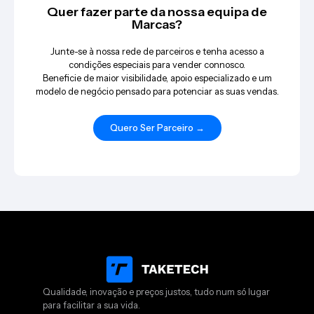
Quer fazer parte da nossa equipa de
Marcas?
Junte-se à nossa rede de parceiros e tenha acesso a
condições especiais para vender connosco.
Beneficie de maior visibilidade, apoio especializado e um
modelo de negócio pensado para potenciar as suas vendas.
Quero Ser Parceiro →
Qualidade, inovação e preços justos, tudo num só lugar
para facilitar a sua vida.