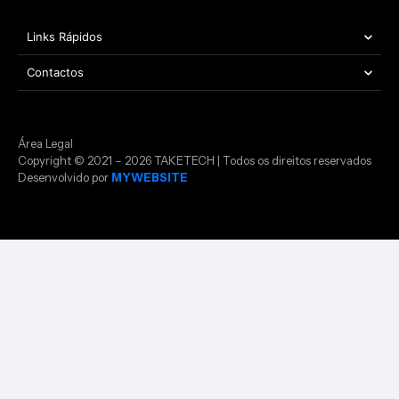
Links Rápidos
Contactos
Área Legal
Copyright © 2021 – 2026 TAKETECH | Todos os direitos reservados
Desenvolvido por
MYWEBSITE