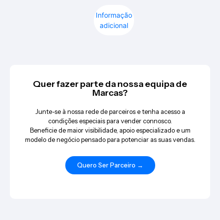
Informação
adicional
Quer fazer parte da nossa equipa de
Marcas?
Junte-se à nossa rede de parceiros e tenha acesso a
condições especiais para vender connosco.
Beneficie de maior visibilidade, apoio especializado e um
modelo de negócio pensado para potenciar as suas vendas.
Quero Ser Parceiro →