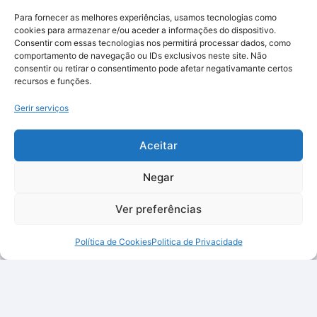
Para fornecer as melhores experiências, usamos tecnologias como
cookies para armazenar e/ou aceder a informações do dispositivo.
Consentir com essas tecnologias nos permitirá processar dados, como
comportamento de navegação ou IDs exclusivos neste site. Não
consentir ou retirar o consentimento pode afetar negativamante certos
recursos e funções.
Gerir serviços
Aceitar
Negar
Ver preferências
Política de Cookies
Politica de Privacidade