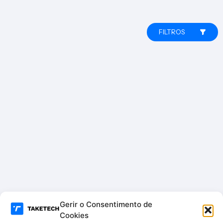
FILTROS
Gerir o Consentimento de
Cookies