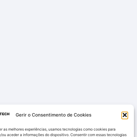
Gerir o Consentimento de Cookies
er as melhores experiências, usamos tecnologias como cookies para
/ou aceder a informações do dispositivo. Consentir com essas tecnologias