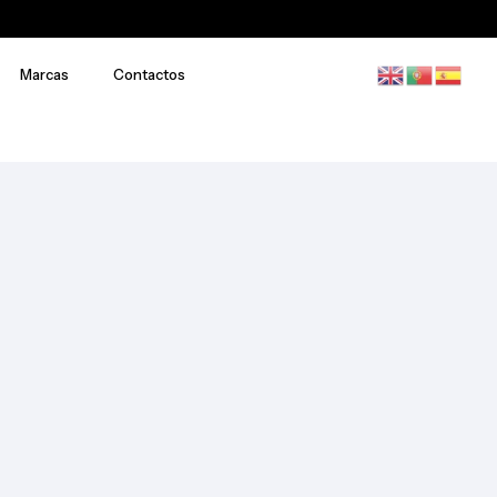
Marcas
Contactos