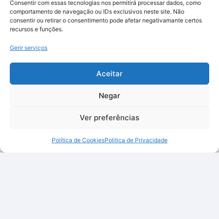
Consentir com essas tecnologias nos permitirá processar dados, como
comportamento de navegação ou IDs exclusivos neste site. Não
consentir ou retirar o consentimento pode afetar negativamante certos
recursos e funções.
Gerir serviços
Aceitar
Negar
Ver preferências
Política de Cookies
Politica de Privacidade