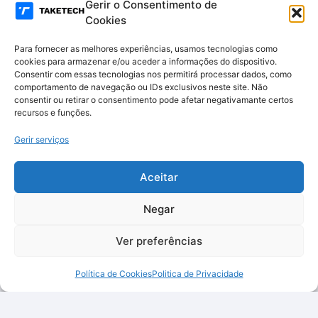
Gerir o Consentimento de
Cookies
Para fornecer as melhores experiências, usamos tecnologias como
cookies para armazenar e/ou aceder a informações do dispositivo.
Consentir com essas tecnologias nos permitirá processar dados, como
comportamento de navegação ou IDs exclusivos neste site. Não
consentir ou retirar o consentimento pode afetar negativamante certos
recursos e funções.
Gerir serviços
Aceitar
Negar
Ver preferências
Política de Cookies
Politica de Privacidade