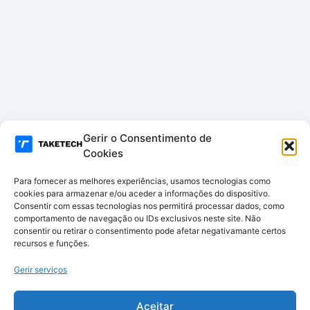
Gerir o Consentimento de
Cookies
Para fornecer as melhores experiências, usamos tecnologias como
cookies para armazenar e/ou aceder a informações do dispositivo.
Consentir com essas tecnologias nos permitirá processar dados, como
comportamento de navegação ou IDs exclusivos neste site. Não
consentir ou retirar o consentimento pode afetar negativamante certos
recursos e funções.
Gerir serviços
Aceitar