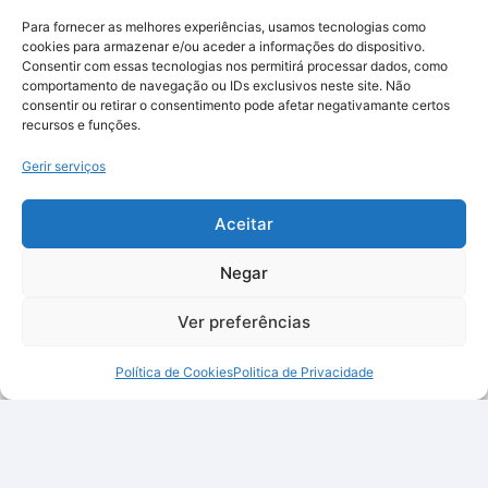
Para fornecer as melhores experiências, usamos tecnologias como
cookies para armazenar e/ou aceder a informações do dispositivo.
Consentir com essas tecnologias nos permitirá processar dados, como
comportamento de navegação ou IDs exclusivos neste site. Não
consentir ou retirar o consentimento pode afetar negativamante certos
recursos e funções.
Gerir serviços
Aceitar
Negar
Ver preferências
Política de Cookies
Politica de Privacidade