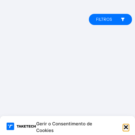
FILTROS
Gerir o Consentimento de
Cookies