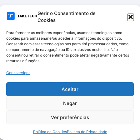
Gerir o Consentimento de
Cookies
Para fornecer as melhores experiências, usamos tecnologias como
cookies para armazenar e/ou aceder a informações do dispositivo.
Consentir com essas tecnologias nos permitirá processar dados, como
comportamento de navegação ou IDs exclusivos neste site. Não
consentir ou retirar o consentimento pode afetar negativamante certos
recursos e funções.
Gerir serviços
Aceitar
Negar
Ver preferências
Política de Cookies
Politica de Privacidade