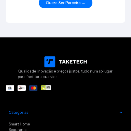
Quero Ser Parceiro →
Qualidade, inovação e preços justos, tudo num só lugar
para facilitar a sua vida.
Categorias
Smart Home
Segurança