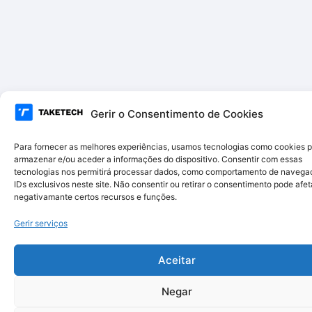
Gerir o Consentimento de Cookies
Para fornecer as melhores experiências, usamos tecnologias como cookies 
armazenar e/ou aceder a informações do dispositivo. Consentir com essas
tecnologias nos permitirá processar dados, como comportamento de navega
IDs exclusivos neste site. Não consentir ou retirar o consentimento pode afet
negativamante certos recursos e funções.
Gerir serviços
Aceitar
Negar