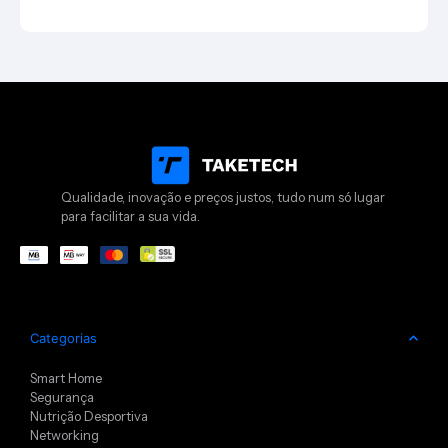
Qualidade, inovação e preços justos, tudo num só lugar
para facilitar a sua vida.
Categorias
Smart Home
Segurança
Nutrição Desportiva
Networking