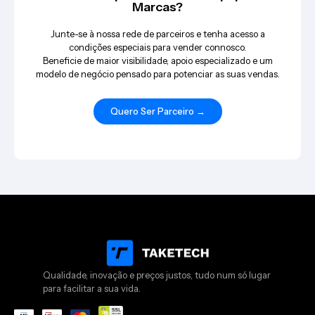
Marcas?
Junte-se à nossa rede de parceiros e tenha acesso a
condições especiais para vender connosco.
Beneficie de maior visibilidade, apoio especializado e um
modelo de negócio pensado para potenciar as suas vendas.
Quero Ser Parceiro →
Qualidade, inovação e preços justos, tudo num só lugar
para facilitar a sua vida.