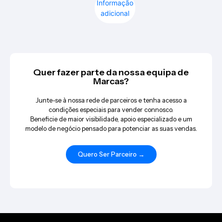
Informação
adicional
Quer fazer parte da nossa equipa de
Marcas?
Junte-se à nossa rede de parceiros e tenha acesso a
condições especiais para vender connosco.
Beneficie de maior visibilidade, apoio especializado e um
modelo de negócio pensado para potenciar as suas vendas.
Quero Ser Parceiro →