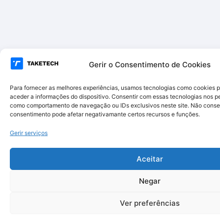
Gerir o Consentimento de Cookies
Para fornecer as melhores experiências, usamos tecnologias como cookies 
aceder a informações do dispositivo. Consentir com essas tecnologias nos pe
como comportamento de navegação ou IDs exclusivos neste site. Não consent
consentimento pode afetar negativamante certos recursos e funções.
Gerir serviços
Aceitar
Negar
Ver preferências