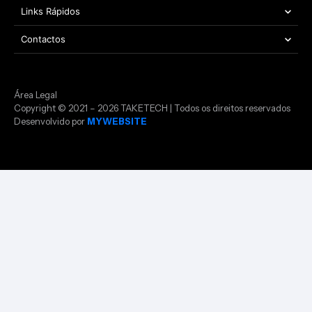
Links Rápidos
Contactos
Área Legal
Copyright © 2021 – 2026 TAKETECH | Todos os direitos reservados
Desenvolvido por
MYWEBSITE