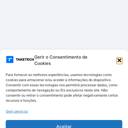
Gerir o Consentimento de
Cookies
Para fornecer as melhores experiências, usamos tecnologias como
cookies para armazenar e/ou aceder a informações do dispositivo.
Consentir com essas tecnologias nos permitirá processar dados, como
comportamento de navegação ou IDs exclusivos neste site. Não
consentir ou retirar o consentimento pode afetar negativamante certos
recursos e funções.
Gerir serviços
Aceitar