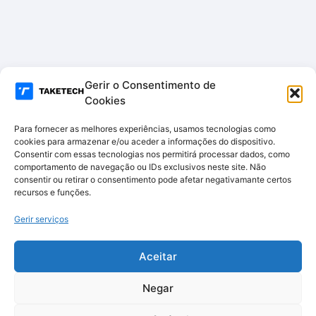
Gerir o Consentimento de
Cookies
Para fornecer as melhores experiências, usamos tecnologias como
cookies para armazenar e/ou aceder a informações do dispositivo.
Consentir com essas tecnologias nos permitirá processar dados, como
comportamento de navegação ou IDs exclusivos neste site. Não
consentir ou retirar o consentimento pode afetar negativamante certos
recursos e funções.
Gerir serviços
Aceitar
Negar