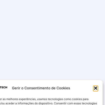
Gerir o Consentimento de Cookies
er as melhores experiências, usamos tecnologias como cookies para
/ou aceder a informações do dispositivo. Consentir com essas tecnologias