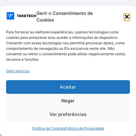
Gerir o Consentimento de
Cookies
Para fornecer as melhores experiências, usamos tecnologias como
cookies para armazenar e/ou aceder a informações do dispositivo.
Consentir com essas tecnologias nos permitirá processar dados, como
comportamento de navegação ou IDs exclusivos neste site. Não
consentir ou retirar o consentimento pode afetar negativamante certos
recursos e funções.
Gerir serviços
Aceitar
Negar
Ver preferências
Política de Cookies
Politica de Privacidade