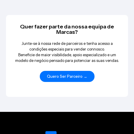
Quer fazer parte da nossa equipa de
Marcas?
Junte-se à nossa rede de parceiros e tenha acesso a
condições especiais para vender connosco.
Beneficie de maior visibilidade, apoio especializado e um
modelo de negócio pensado para potenciar as suas vendas.
Quero Ser Parceiro →