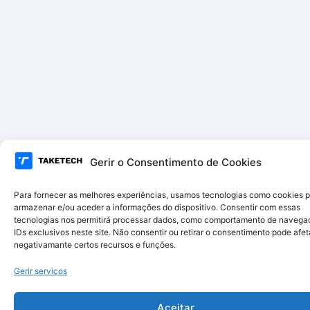
Gerir o Consentimento de Cookies
Para fornecer as melhores experiências, usamos tecnologias como cookies 
armazenar e/ou aceder a informações do dispositivo. Consentir com essas
tecnologias nos permitirá processar dados, como comportamento de navega
IDs exclusivos neste site. Não consentir ou retirar o consentimento pode afet
negativamante certos recursos e funções.
Gerir serviços
Aceitar