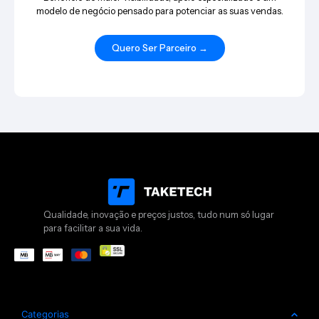
modelo de negócio pensado para potenciar as suas vendas.
Quero Ser Parceiro →
Qualidade, inovação e preços justos, tudo num só lugar
para facilitar a sua vida.
Categorias