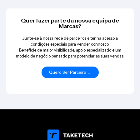
Quer fazer parte da nossa equipa de
Marcas?
Junte-se à nossa rede de parceiros e tenha acesso a
condições especiais para vender connosco.
Beneficie de maior visibilidade, apoio especializado e um
modelo de negócio pensado para potenciar as suas vendas.
Quero Ser Parceiro →