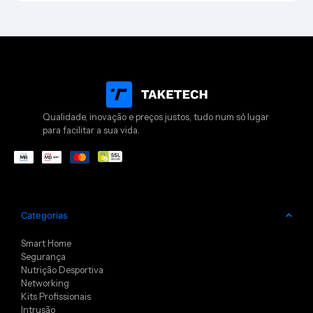
Qualidade, inovação e preços justos, tudo num só lugar
para facilitar a sua vida.
Categorias
Smart Home
Segurança
Nutrição Desportiva
Networking
Kits Profissionais
Intrusão