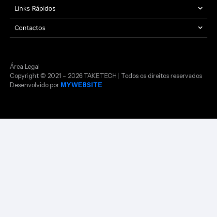
Links Rápidos
Contactos
Área Legal
Copyright © 2021 – 2026 TAKETECH | Todos os direitos reservados
Desenvolvido por
MYWEBSITE