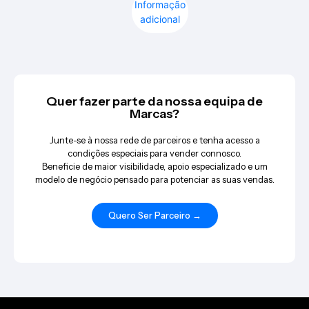
Informação
adicional
Quer fazer parte da nossa equipa de
Marcas?
Junte-se à nossa rede de parceiros e tenha acesso a
condições especiais para vender connosco.
Beneficie de maior visibilidade, apoio especializado e um
modelo de negócio pensado para potenciar as suas vendas.
Quero Ser Parceiro →