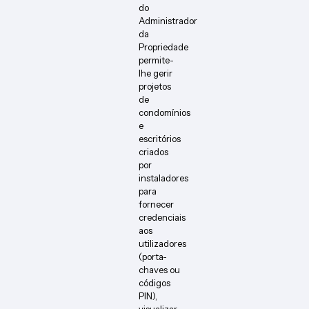
do
Administrador
da
Propriedade
permite-
lhe gerir
projetos
de
condomínios
e
escritórios
criados
por
instaladores
para
fornecer
credenciais
aos
utilizadores
(porta-
chaves ou
códigos
PIN),