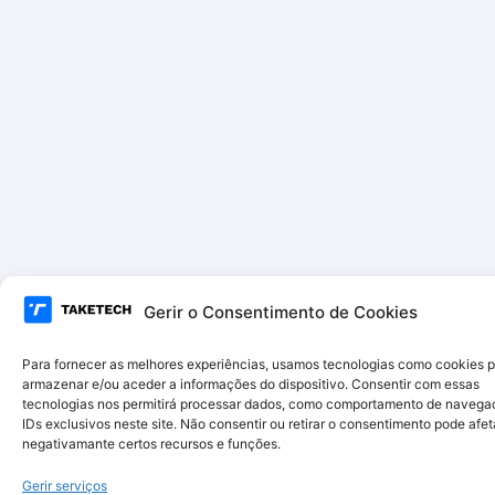
Gerir o Consentimento de Cookies
Para fornecer as melhores experiências, usamos tecnologias como cookies 
armazenar e/ou aceder a informações do dispositivo. Consentir com essas
tecnologias nos permitirá processar dados, como comportamento de navega
IDs exclusivos neste site. Não consentir ou retirar o consentimento pode afet
negativamante certos recursos e funções.
Gerir serviços