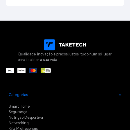
Qualidade, inovação e preços justos, tudo num só lugar
para facilitar a sua vida.
Categorias
Smart Home
Segurança
Nutrição Desportiva
Networking
Kits Profissionais