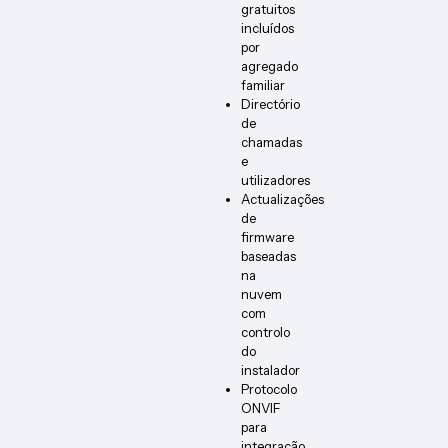
gratuitos
incluídos
por
agregado
familiar
Directório
de
chamadas
e
utilizadores
Actualizações
de
firmware
baseadas
na
nuvem
com
controlo
do
instalador
Protocolo
ONVIF
para
integração