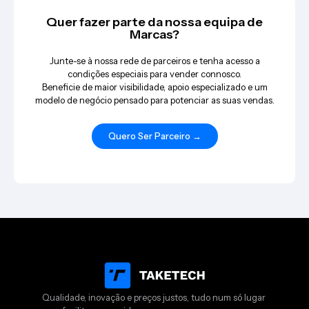
Quer fazer parte da nossa equipa de
Marcas?
Junte-se à nossa rede de parceiros e tenha acesso a
condições especiais para vender connosco.
Beneficie de maior visibilidade, apoio especializado e um
modelo de negócio pensado para potenciar as suas vendas.
Quero Ser Parceiro →
Qualidade, inovação e preços justos, tudo num só lugar