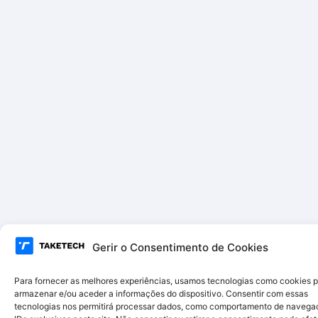
Gerir o Consentimento de Cookies
Para fornecer as melhores experiências, usamos tecnologias como cookies 
armazenar e/ou aceder a informações do dispositivo. Consentir com essas
tecnologias nos permitirá processar dados, como comportamento de navega