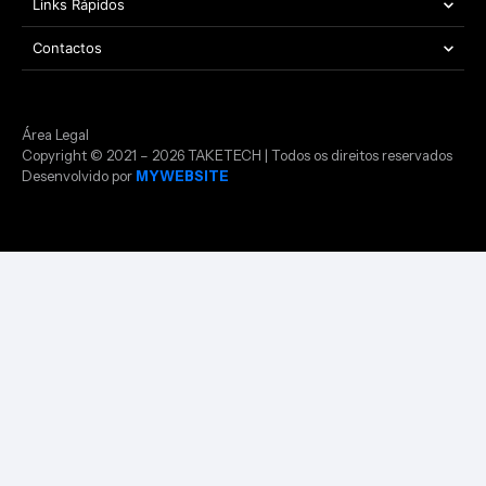
Links Rápidos
Contactos
Área Legal
Copyright © 2021 – 2026 TAKETECH | Todos os direitos reservados
Desenvolvido por
MYWEBSITE