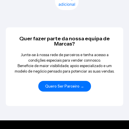
adicional
Quer fazer parte da nossa equipa de
Marcas?
Junte-se à nossa rede de parceiros e tenha acesso a
condições especiais para vender connosco.
Beneficie de maior visibilidade, apoio especializado e um
modelo de negócio pensado para potenciar as suas vendas.
Quero Ser Parceiro →