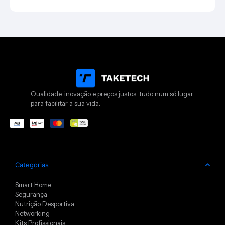
Qualidade, inovação e preços justos, tudo num só lugar
para facilitar a sua vida.
Categorias
Smart Home
Segurança
Nutrição Desportiva
Networking
Kits Profissionais