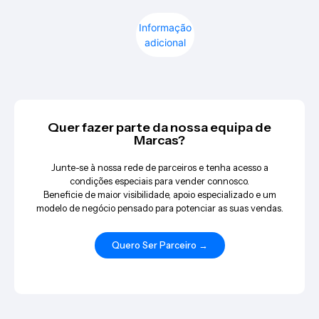
Informação
adicional
Quer fazer parte da nossa equipa de
Marcas?
Junte-se à nossa rede de parceiros e tenha acesso a
condições especiais para vender connosco.
Beneficie de maior visibilidade, apoio especializado e um
modelo de negócio pensado para potenciar as suas vendas.
Quero Ser Parceiro →