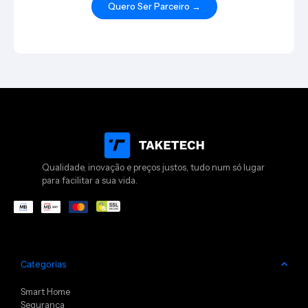
Quero Ser Parceiro →
Qualidade, inovação e preços justos, tudo num só lugar
para facilitar a sua vida.
Categorias
Smart Home
Segurança