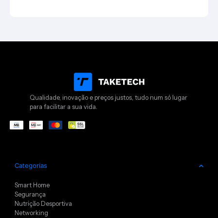
Qualidade, inovação e preços justos, tudo num só lugar
para facilitar a sua vida.
Categorias
Smart Home
Segurança
Nutrição Desportiva
Networking