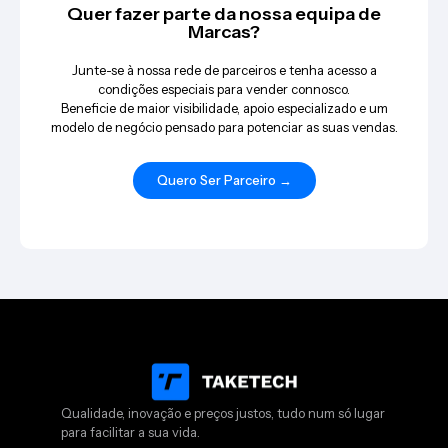
Quer fazer parte da nossa equipa de
Marcas?
Junte-se à nossa rede de parceiros e tenha acesso a
condições especiais para vender connosco.
Beneficie de maior visibilidade, apoio especializado e um
modelo de negócio pensado para potenciar as suas vendas.
Quero Ser Parceiro →
Qualidade, inovação e preços justos, tudo num só lugar
para facilitar a sua vida.