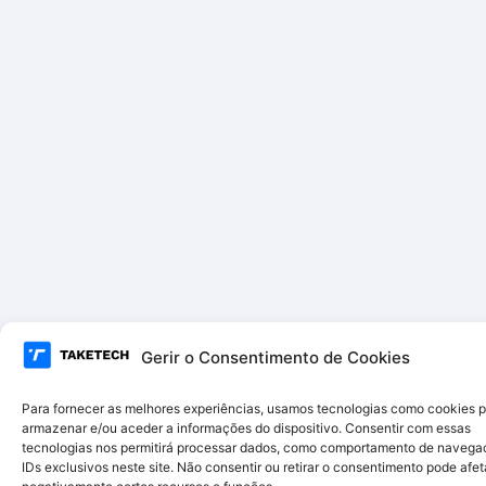
Gerir o Consentimento de Cookies
Para fornecer as melhores experiências, usamos tecnologias como cookies 
armazenar e/ou aceder a informações do dispositivo. Consentir com essas
tecnologias nos permitirá processar dados, como comportamento de navega
IDs exclusivos neste site. Não consentir ou retirar o consentimento pode afet