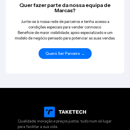
Quer fazer parte da nossa equipa de
Marcas?
Junte-se à nossa rede de parceiros e tenha acesso a
condições especiais para vender connosco.
Beneficie de maior visibilidade, apoio especializado e um
modelo de negócio pensado para potenciar as suas vendas.
Quero Ser Parceiro →
Qualidade, inovação e preços justos, tudo num só lugar
para facilitar a sua vida.