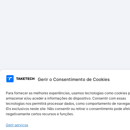
Gerir o Consentimento de Cookies
Para fornecer as melhores experiências, usamos tecnologias como cookies 
armazenar e/ou aceder a informações do dispositivo. Consentir com essas
tecnologias nos permitirá processar dados, como comportamento de navega
IDs exclusivos neste site. Não consentir ou retirar o consentimento pode afet
negativamante certos recursos e funções.
Gerir serviços