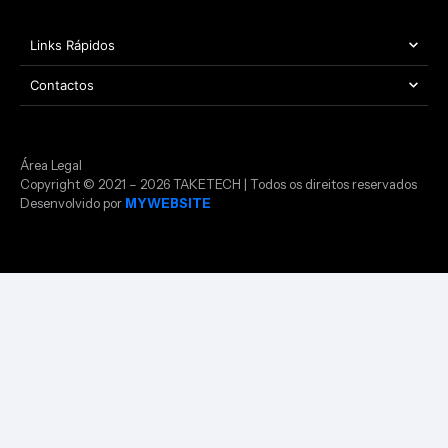
Links Rápidos
Contactos
Área Legal
Copyright © 2021 – 2026 TAKETECH | Todos os direitos reservados
Desenvolvido por
MYWEBSITE