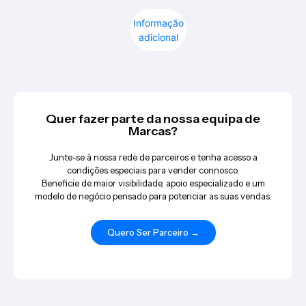
Informação
adicional
Quer fazer parte da nossa equipa de
Marcas?
Junte-se à nossa rede de parceiros e tenha acesso a
condições especiais para vender connosco.
Beneficie de maior visibilidade, apoio especializado e um
modelo de negócio pensado para potenciar as suas vendas.
Quero Ser Parceiro →