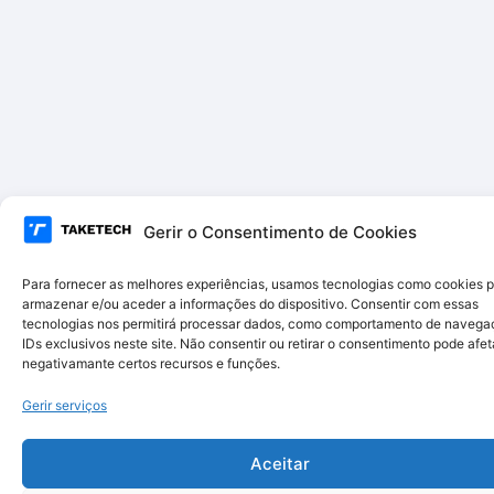
Gerir o Consentimento de Cookies
Para fornecer as melhores experiências, usamos tecnologias como cookies 
armazenar e/ou aceder a informações do dispositivo. Consentir com essas
tecnologias nos permitirá processar dados, como comportamento de navega
IDs exclusivos neste site. Não consentir ou retirar o consentimento pode afet
negativamante certos recursos e funções.
Gerir serviços
Aceitar