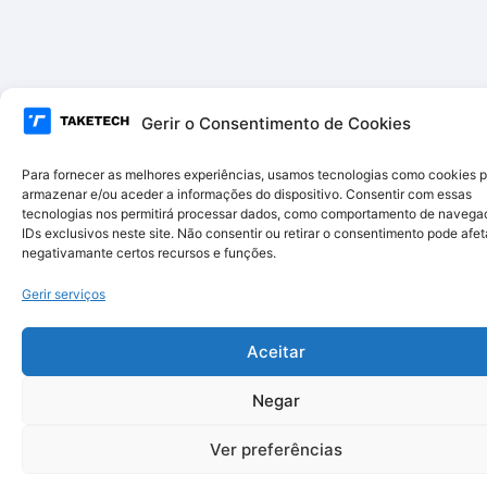
Gerir o Consentimento de Cookies
Para fornecer as melhores experiências, usamos tecnologias como cookies 
armazenar e/ou aceder a informações do dispositivo. Consentir com essas
tecnologias nos permitirá processar dados, como comportamento de navega
IDs exclusivos neste site. Não consentir ou retirar o consentimento pode afet
negativamante certos recursos e funções.
Gerir serviços
Aceitar
Negar
Ver preferências