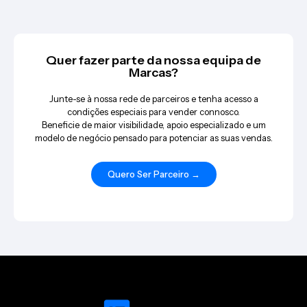
Quer fazer parte da nossa equipa de
Marcas?
Junte-se à nossa rede de parceiros e tenha acesso a
condições especiais para vender connosco.
Beneficie de maior visibilidade, apoio especializado e um
modelo de negócio pensado para potenciar as suas vendas.
Quero Ser Parceiro →