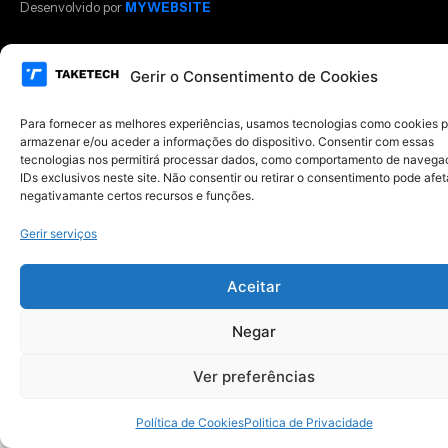
Desenvolvido por
MYWEBSITE
Gerir o Consentimento de Cookies
Para fornecer as melhores experiências, usamos tecnologias como cookies 
armazenar e/ou aceder a informações do dispositivo. Consentir com essas
tecnologias nos permitirá processar dados, como comportamento de navega
IDs exclusivos neste site. Não consentir ou retirar o consentimento pode afet
negativamante certos recursos e funções.
Gerir serviços
Aceitar
Negar
Ver preferências
Política de Cookies
Politica de Privacidade