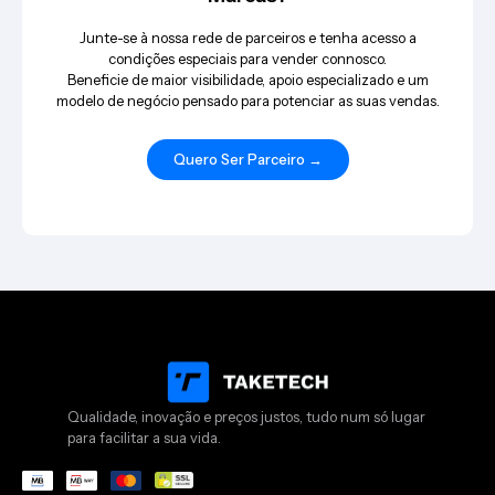
Junte-se à nossa rede de parceiros e tenha acesso a
condições especiais para vender connosco.
Beneficie de maior visibilidade, apoio especializado e um
modelo de negócio pensado para potenciar as suas vendas.
Quero Ser Parceiro →
Qualidade, inovação e preços justos, tudo num só lugar
para facilitar a sua vida.