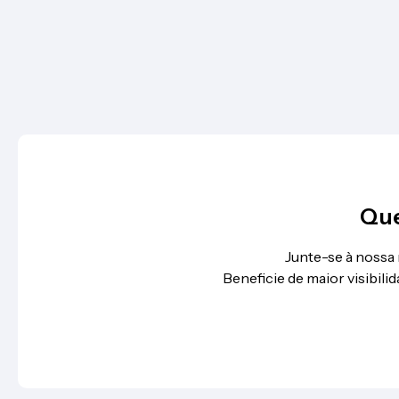
Que
Junte-se à nossa
Beneficie de maior visibil