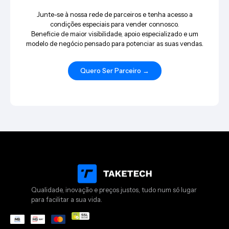
Junte-se à nossa rede de parceiros e tenha acesso a
condições especiais para vender connosco.
Beneficie de maior visibilidade, apoio especializado e um
modelo de negócio pensado para potenciar as suas vendas.
Quero Ser Parceiro →
Qualidade, inovação e preços justos, tudo num só lugar
para facilitar a sua vida.