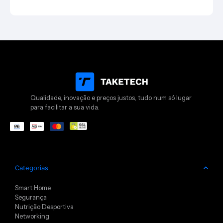
Qualidade, inovação e preços justos, tudo num só lugar
para facilitar a sua vida.
Categorias
Smart Home
Segurança
Nutrição Desportiva
Networking